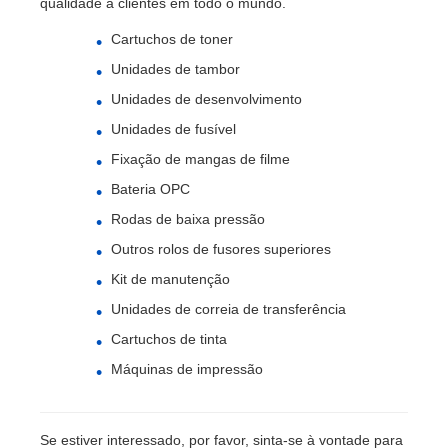
qualidade a clientes em todo o mundo.
Cartuchos de toner
Unidades de tambor
Unidades de desenvolvimento
Unidades de fusível
Fixação de mangas de filme
Bateria OPC
Rodas de baixa pressão
Outros rolos de fusores superiores
Kit de manutenção
Unidades de correia de transferência
Cartuchos de tinta
Máquinas de impressão
Se estiver interessado, por favor, sinta-se à vontade para