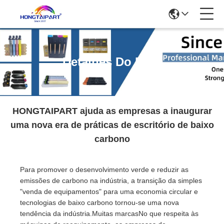
Detalhes Do Blog
HONGTAIPART ajuda as empresas a inaugurar
uma nova era de práticas de escritório de baixo
carbono
Para promover o desenvolvimento verde e reduzir as
emissões de carbono na indústria, a transição da simples
"venda de equipamentos" para uma economia circular e
tecnologias de baixo carbono tornou-se uma nova
tendência da indústria.Muitas marcasNo que respeita às