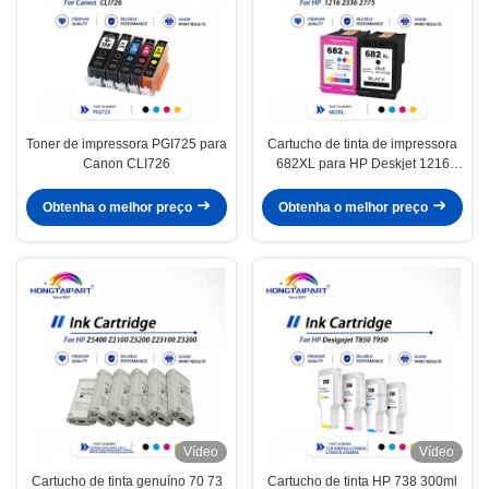
Toner de impressora PGI725 para
Cartucho de tinta de impressora
Canon CLI726
682XL para HP Deskjet 1216
2336 2775
Obtenha o melhor preço
Obtenha o melhor preço
Vídeo
Vídeo
Cartucho de tinta genuíno 70 73
Cartucho de tinta HP 738 300ml