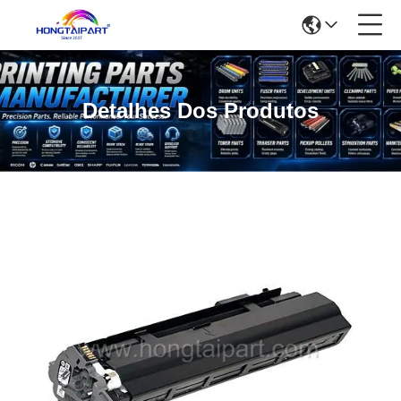
Detalhes Dos Produtos