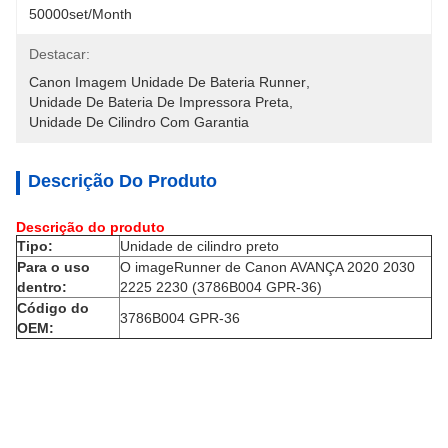
50000set/Month
Destacar:
Canon Imagem Unidade De Bateria Runner
, 
Unidade De Bateria De Impressora Preta
, 
Unidade De Cilindro Com Garantia
Descrição Do Produto
Descrição do produto
Tipo:
Unidade de cilindro preto
Para o uso
O imageRunner de Canon AVANÇA 2020 2030
dentro:
2225 2230 (3786B004 GPR-36)
Código do
3786B004 GPR-36
OEM: