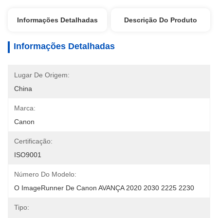
Informações Detalhadas
Descrição Do Produto
Informações Detalhadas
Lugar De Origem:
China
Marca:
Canon
Certificação:
ISO9001
Número Do Modelo:
O ImageRunner De Canon AVANÇA 2020 2030 2225 2230
Tipo: