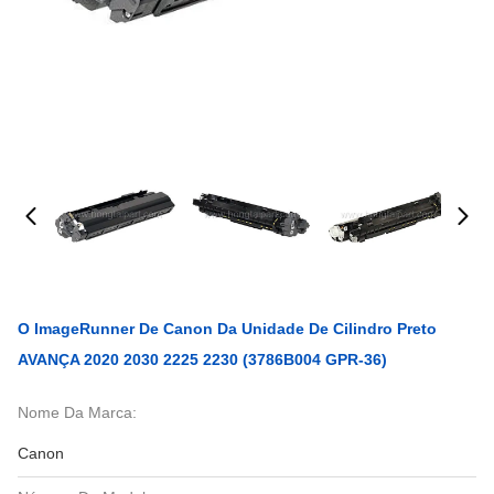
O ImageRunner De Canon Da Unidade De Cilindro Preto
AVANÇA 2020 2030 2225 2230 (3786B004 GPR-36)
Nome Da Marca:
Canon