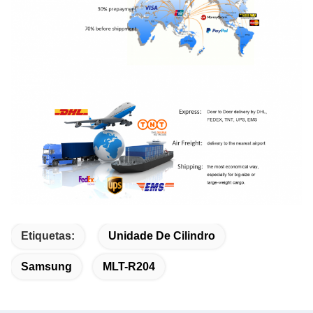
Etiquetas:
Unidade De Cilindro
Samsung
MLT-R204