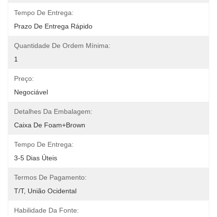
Tempo De Entrega:
Prazo De Entrega Rápido
Quantidade De Ordem Mínima:
1
Preço:
Negociável
Detalhes Da Embalagem:
Caixa De Foam+Brown
Tempo De Entrega:
3-5 Dias Úteis
Termos De Pagamento:
T/T, União Ocidental
Habilidade Da Fonte: