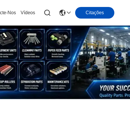
cte-Nos
Vídeos
Citações