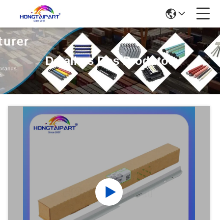
Detalhes Dos Produtos