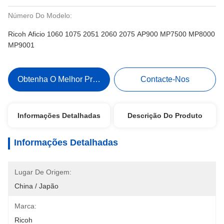
Número Do Modelo:
Ricoh Aficio 1060 1075 2051 2060 2075 AP900 MP7500 MP8000
MP9001
Obtenha O Melhor Preço
Contacte-Nos
Informações Detalhadas
Descrição Do Produto
Informações Detalhadas
Lugar De Origem:
China / Japão
Marca:
Ricoh