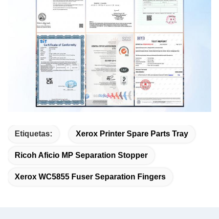
Etiquetas:
Xerox Printer Spare Parts Tray
Ricoh Aficio MP Separation Stopper
Xerox WC5855 Fuser Separation Fingers