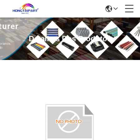
Detalhes Dos Produtos