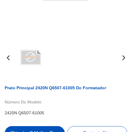
Prato Principal 2420N Q6507-61005 Do Formatador
Número Do Modelo:
2420N Q6507-61005