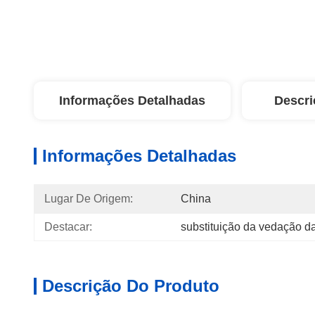
Informações Detalhadas
Descri
Informações Detalhadas
Lugar De Origem:
China
Destacar:
substituição da vedação d
Descrição Do Produto