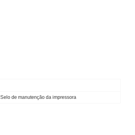
 
Selo de manutenção da impressora